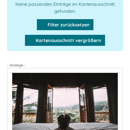
Keine passenden Einträge im Kartenausschnitt
gefunden.
Filter zurücksetzen
Kartenausschnitt vergrößern
- Anzeige -