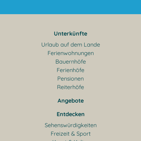
Unterkünfte
Urlaub auf dem Lande
Ferienwohnungen
Bauernhöfe
Ferienhöfe
Pensionen
Reiterhöfe
Angebote
Entdecken
Sehenswürdigkeiten
Freizeit & Sport