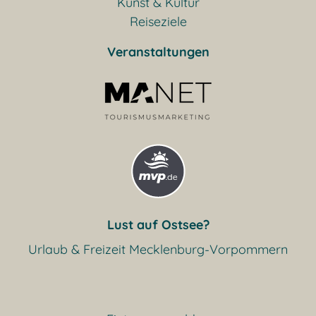
Kunst & Kultur
Reiseziele
Veranstaltungen
Lust auf Ostsee?
Urlaub & Freizeit Mecklenburg-Vorpommern