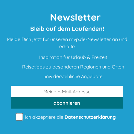
Newsletter
Bleib auf dem Laufenden!
Melde Dich jetzt für unseren mvp.de-Newsletter an und
erhalte
Inspiration für Urlaub & Freizeit
Reisetipps zu besonderen Regionen und Orten
unwiderstehliche Angebote
abonnieren
Ich akzeptiere die
Datenschutzerklärung
.