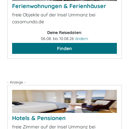
Ferienwohnungen & Ferienhäuser
freie Objekte auf der Insel Ummanz bei
casamundo.de
Deine Reisedaten:
06.08. bis 10.08.26
ändern
Finden
- Anzeige -
Hotels & Pensionen
freie Zimmer auf der Insel Ummanz bei