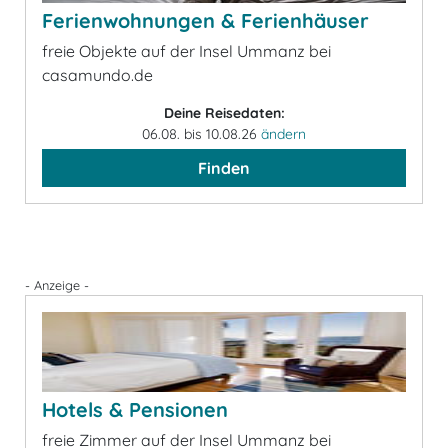
Ferienwohnungen & Ferienhäuser
freie Objekte auf der Insel Ummanz bei
casamundo.de
Deine Reisedaten:
06.08. bis 10.08.26
ändern
Finden
- Anzeige -
Hotels & Pensionen
freie Zimmer auf der Insel Ummanz bei