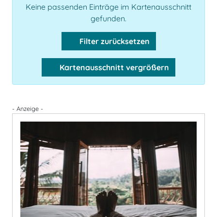
Keine passenden Einträge im Kartenausschnitt
gefunden.
Filter zurücksetzen
Kartenausschnitt vergrößern
- Anzeige -