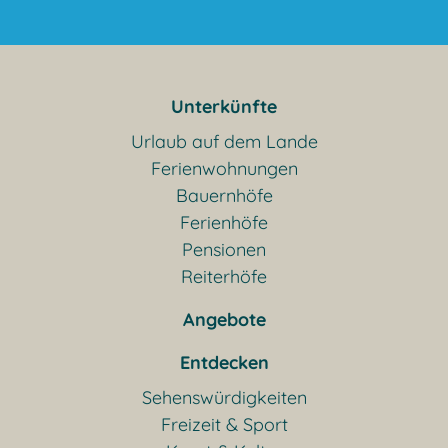
Unterkünfte
Urlaub auf dem Lande
Ferienwohnungen
Bauernhöfe
Ferienhöfe
Pensionen
Reiterhöfe
Angebote
Entdecken
Sehenswürdigkeiten
Freizeit & Sport