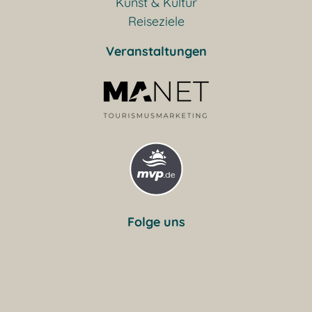
Kunst & Kultur
Reiseziele
Veranstaltungen
Folge uns