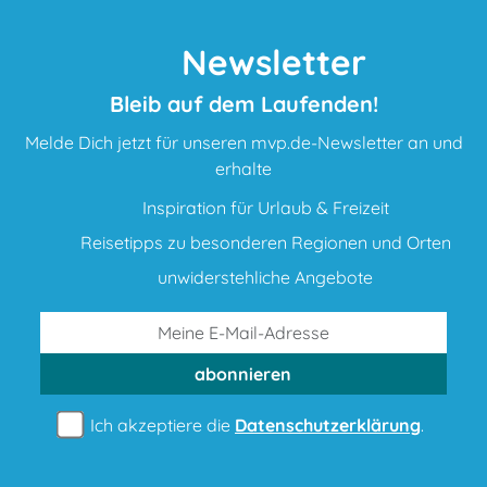
Newsletter
Bleib auf dem Laufenden!
Melde Dich jetzt für unseren mvp.de-Newsletter an und
erhalte
Inspiration für Urlaub & Freizeit
Reisetipps zu besonderen Regionen und Orten
unwiderstehliche Angebote
abonnieren
Ich akzeptiere die
Datenschutzerklärung
.