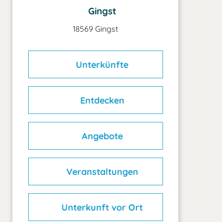
Gingst
18569 Gingst
Unterkünfte
Entdecken
Angebote
Veranstaltungen
Unterkunft vor Ort