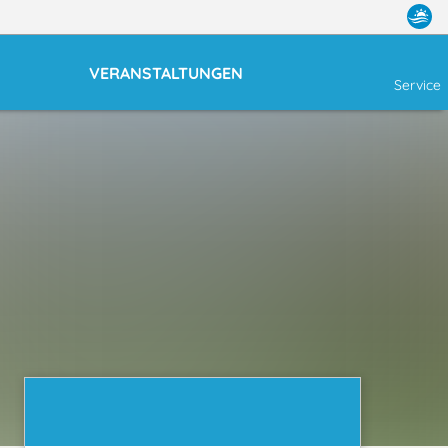
VERANSTALTUNGEN
Service