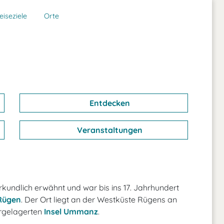
eiseziele
Orte
Entdecken
Veranstaltungen
kundlich erwähnt und war bis ins 17. Jahrhundert
 Rügen
. Der Ort liegt an der Westküste Rügens an
rgelagerten
Insel Ummanz
.