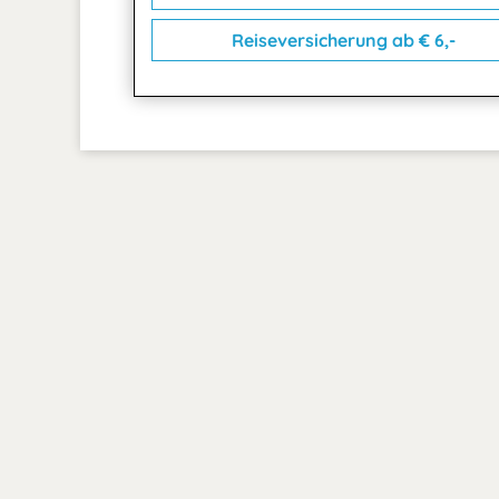
Reiseversicherung ab € 6,-