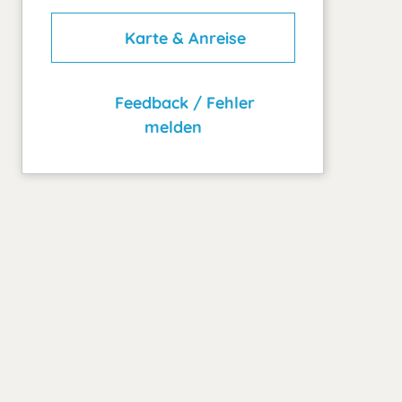
Karte & Anreise
Feedback / Fehler
melden