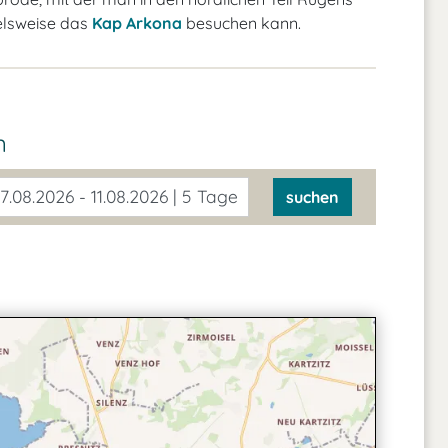
elsweise das
Kap Arkona
besuchen kann.
n
7.08.2026 - 11.08.2026 | 5 Tage
suchen