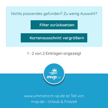
Nichts passendes gefunden? Zu wenig Auswahl?
Filter zurücksetzen
Kartenausschnitt vergrößern
1 - 2 von 2 Einträgen angezeigt
www.ummanz.m-vp.de ist Teil von
mvp.de - Urlaub & Freizeit