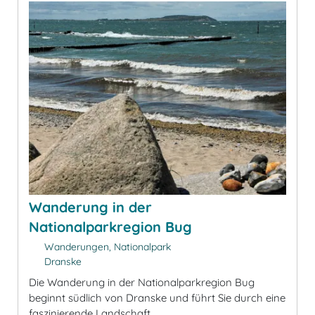
Wanderung in der
Nationalparkregion Bug
Wanderungen, Nationalpark
Dranske
Die Wanderung in der Nationalparkregion Bug
beginnt südlich von Dranske und führt Sie durch eine
faszinierende Landschaft.