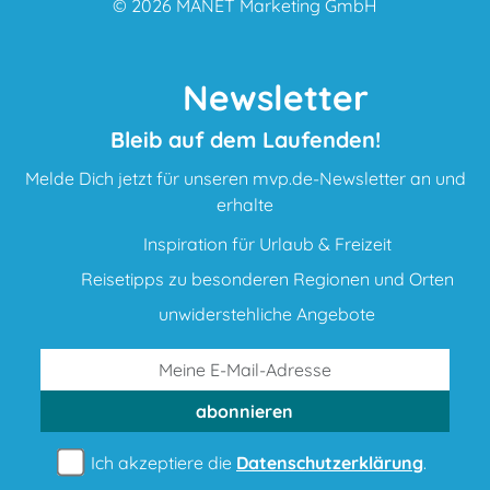
© 2026
MANET Marketing GmbH
Newsletter
Bleib auf dem Laufenden!
Melde Dich jetzt für unseren mvp.de-Newsletter an und
erhalte
Inspiration für Urlaub & Freizeit
Reisetipps zu besonderen Regionen und Orten
unwiderstehliche Angebote
abonnieren
Ich akzeptiere die
Datenschutzerklärung
.