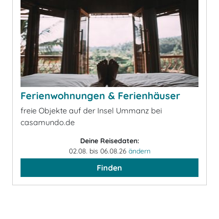
Ferienwohnungen & Ferienhäuser
freie Objekte auf der Insel Ummanz bei
casamundo.de
Deine Reisedaten:
02.08. bis 06.08.26
ändern
Finden