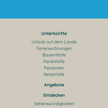
Unterkünfte
Urlaub auf dem Lande
Ferienwohnungen
Bauernhöfe
Ferienhöfe
Pensionen
Reiterhöfe
Angebote
Entdecken
Sehenswürdigkeiten