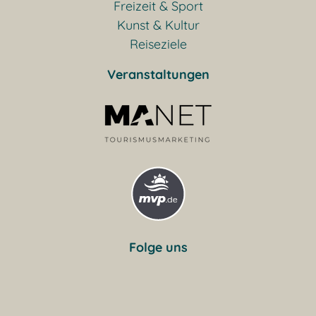
Freizeit & Sport
Kunst & Kultur
Reiseziele
Veranstaltungen
Folge uns