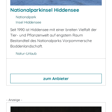
Nationalparkinsel Hiddensee
Nationalpark
Insel Hiddensee
Seit 1990 ist Hiddensee mit einer breiten Vielfalt der
Tier- und Pflanzenwelt auf engstem Raum
Bestandteil des Nationalparks Vorpommersche
Boddenlandschaft.
Natur-Urlaub
zum Anbieter
- Anzeige -