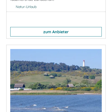
Natur-Urlaub
zum Anbieter